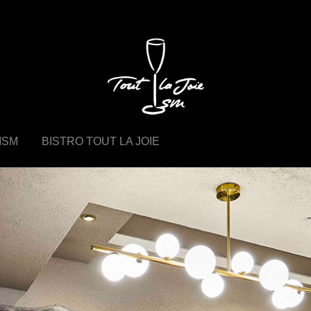
 ISM
BISTRO TOUT LA JOIE