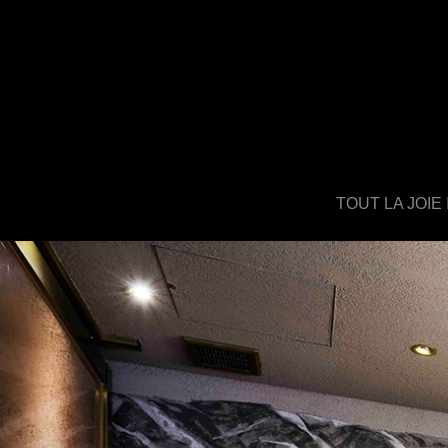
TOUT LA JOIE