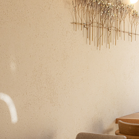
ed - 休業中