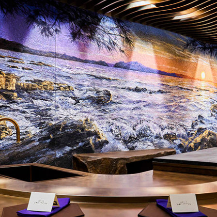
ed - 休業中