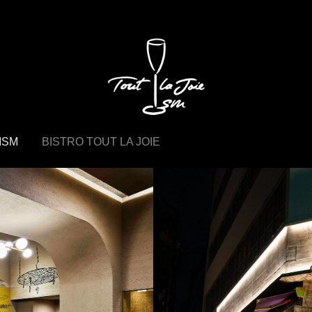
 ISM
BISTRO TOUT LA JOIE