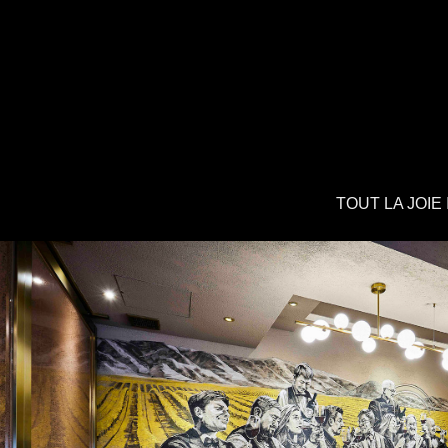
TOUT LA JOIE